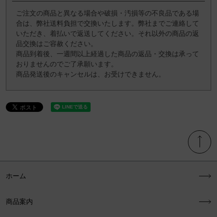
ご注文の商品と異なる場合や破損・汚損等の不良品である場
合は、弊社送料負担で交換いたします。弊社までご連絡して
いただき、着払いで返送してください。それ以外の商品の返
品交換はご容赦ください。
商品到着後、一週間以上経過した商品の返品・交換は承って
おりませんのでご了承願います。
商品発送後のキャンセルは、お受けできません。
ホーム
商品案内