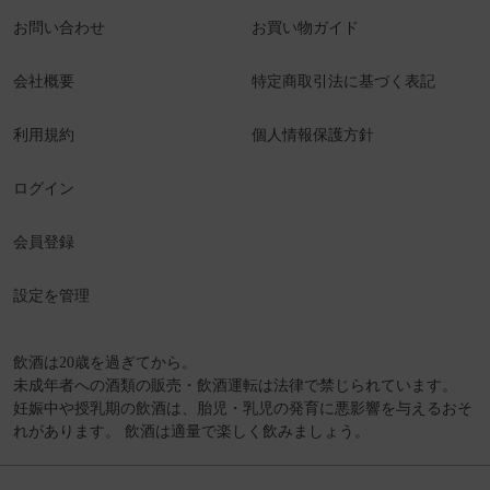
お問い合わせ
お買い物ガイド
会社概要
特定商取引法に基づく表記
利用規約
個人情報保護方針
ログイン
会員登録
設定を管理
飲酒は20歳を過ぎてから。
未成年者への酒類の販売・飲酒運転は法律で禁じられています。
妊娠中や授乳期の飲酒は、胎児・乳児の発育に悪影響を与えるおそ
れがあります。 飲酒は適量で楽しく飲みましょう。