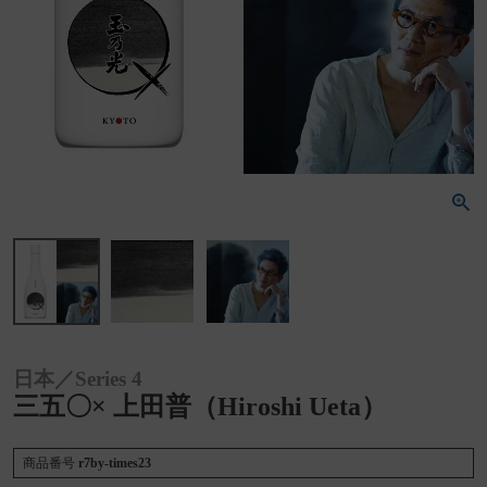
日本／Series 4
三五〇× 上田普（Hiroshi Ueta）
商品番号
r7by-times23