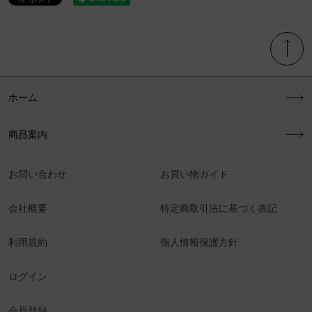
ホーム
商品案内
お問い合わせ
お買い物ガイド
会社概要
特定商取引法に基づく表記
利用規約
個人情報保護方針
ログイン
会員登録